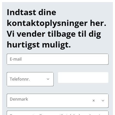
Indtast dine 
kontaktoplysninger her. 
Vi vender tilbage til dig 
hurtigst muligt.
Denmark